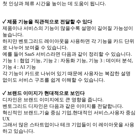
첫 인상과 체류 시간을 높이는 데 도움이 됩니다.
✓ 제품 기능을 직관적으로 전달할 수 있다
제품이나 서비스의 기능이 많을수록 설명이 길어질 가능성이
높습니다.
하지만 벤토그리드 레이아웃을 사용하면 각 기능을 카드 단위
로 나누어 보여줄 수 있습니다.
예를 들어 SaaS 서비스라면 다음과 같이 정리할 수 있습니다.
기능 1 : 협업 기능, 기능 2 : 자동화 기능, 기능 3 : 데이터 분석,
기능 4 : AI 기능
각 기능이 카드로 나뉘어 있기 때문에 사용자는 복잡한 설명
없이도 서비스 구조를 쉽게 이해할 수 있습니다.
✓ 브랜드 이미지가 현대적으로 보인다
디자인은 브랜드 이미지에도 큰 영향을 줍니다.
벤토그리드 디자인은 다음과 같은 이미지를 전달합니다.
혁신적인 브랜드,기술 중심 기업,현대적인 서비스,사용자 중심
UX
그래서 많은 스타트업이나 테크 기업들이 이 레이아웃을 사용
하고 있습니다.