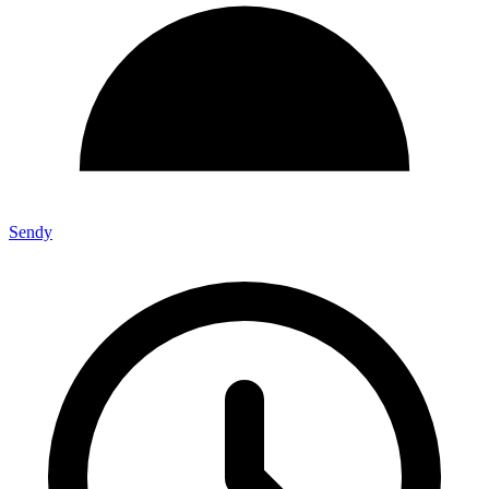
Sendy