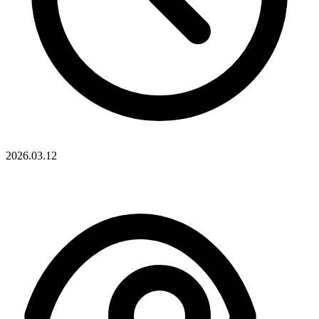
2026.03.12