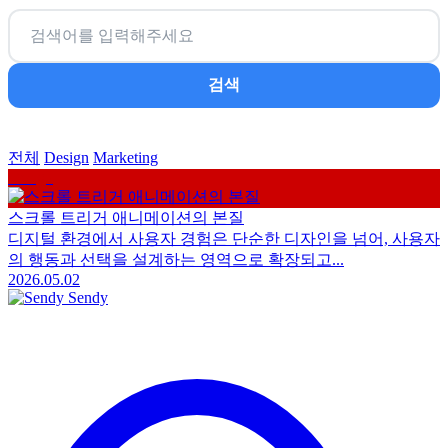
검색
전체
Design
Marketing
Design
스크롤 트리거 애니메이션의 본질
디지털 환경에서 사용자 경험은 단순한 디자인을 넘어, 사용자
의 행동과 선택을 설계하는 영역으로 확장되고...
2026.05.02
Sendy