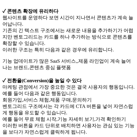
✓ 콘텐츠 확장에 유리하다
웹사이트를 운영하다 보면 시간이 지나면서 콘텐츠가 계속 늘
어납니다.
기존의 긴 텍스트 구조에서는 새로운 내용을 추가하기가 어렵
지만 벤토그리드는 카드를 하나 추가하는 방식으로 콘텐츠를
확장할 수 있습니다.
이러한 구조는 특히 다음과 같은 경우에 유리합니다.
기능 업데이트가 많은 SaaS 서비스,,제품 라인업이 계속 늘어
나는 브랜드,콘텐츠 중심 플랫폼
✓ 전환율(Conversion)을 높일 수 있다
마케팅 관점에서 가장 중요한 것은 결국 사용자의 행동입니다.
예를 들어 다음과 같은 행동입니다.
회원가입,서비스 체험,제품 구매,문의하기
벤토그리드 구조에서는 각 카드에 CTA 버튼을 넣어 자연스럽
게 행동을 유도할 수 있습니다.
예를 들어 무료 체험 시작,기능 자세히 보기,가격 확인하기
이러한 버튼을 카드 단위로 배치하면 사용자는 관심 있는 기능
을 보다가 자연스럽게 클릭하게 됩니다.