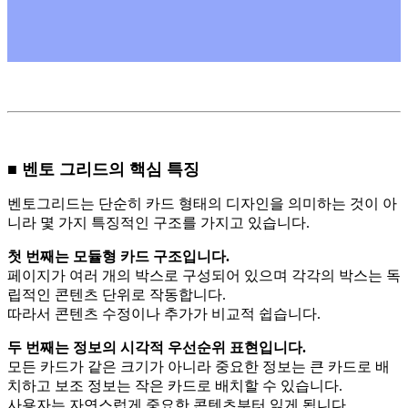
■ 벤토 그리드의 핵심 특징
벤토그리드는 단순히 카드 형태의 디자인을 의미하는 것이 아
니라 몇 가지 특징적인 구조를 가지고 있습니다.
첫 번째는 모듈형 카드 구조입니다.
페이지가 여러 개의 박스로 구성되어 있으며 각각의 박스는 독
립적인 콘텐츠 단위로 작동합니다.
따라서 콘텐츠 수정이나 추가가 비교적 쉽습니다.
두 번째는 정보의 시각적 우선순위 표현입니다.
모든 카드가 같은 크기가 아니라 중요한 정보는 큰 카드로 배
치하고 보조 정보는 작은 카드로 배치할 수 있습니다.
사용자는 자연스럽게 중요한 콘텐츠부터 읽게 됩니다.