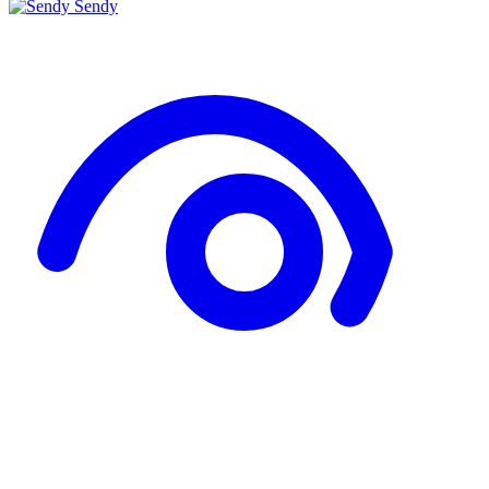
Sendy