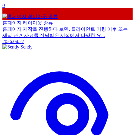
0
Design
홈페이지 레이아웃 종류
홈페이지 제작을 진행하다 보면, 클라이언트 미팅 이후 또는
제작 관련 자료를 전달받은 시점에서 다양한 요...
2026.04.27
Sendy