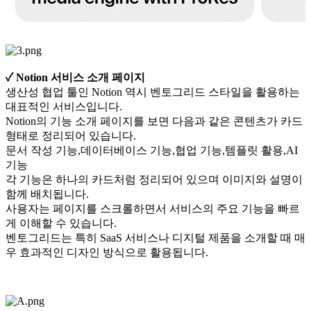
✓ Notion 서비스 소개 페이지
생산성 협업 툴인 Notion 역시 벤토그리드 스타일을 활용하는
대표적인 서비스입니다.
Notion의 기능 소개 페이지를 보면 다음과 같은 콘텐츠가 카드
형태로 정리되어 있습니다.
문서 작성 기능,데이터베이스 기능,협업 기능,템플릿 활용,AI
기능
각 기능은 하나의 카드처럼 정리되어 있으며 이미지와 설명이
함께 배치됩니다.
사용자는 페이지를 스크롤하면서 서비스의 주요 기능을 빠르
게 이해할 수 있습니다.
벤토그리드는 특히 SaaS 서비스나 디지털 제품을 소개할 때 매
우 효과적인 디자인 방식으로 활용됩니다.