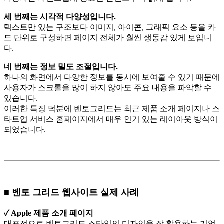
세 번째는 시각적 다양성입니다.
텍스트만 있는 구조보다 이미지, 아이콘, 그래픽 요소 등을 카
드 단위로 구성하면 페이지 전체가 훨씬 생동감 있게 보입니
다.
네 번째는 정보 밀도 조절입니다.
하나의 화면에서 다양한 정보를 동시에 보여줄 수 있기 때문에
사용자가 스크롤을 많이 하지 않아도 주요 내용을 파악할 수
있습니다.
이러한 특징 덕분에 벤토그리드는 최근 제품 소개 페이지나 스
타트업 서비스 홈페이지에서 매우 인기 있는 레이아웃 방식이
되었습니다.
■ 벤토 그리드 웹사이트 실제 사례
✓ Apple 제품 소개 페이지
대표적으로 벤토그리드 스타일의 디자인을 잘 활용하는 기업