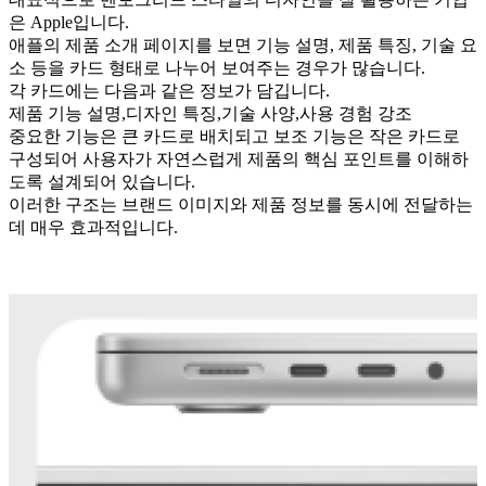
은 Apple입니다.
애플의 제품 소개 페이지를 보면 기능 설명, 제품 특징, 기술 요
소 등을 카드 형태로 나누어 보여주는 경우가 많습니다.
각 카드에는 다음과 같은 정보가 담깁니다.
제품 기능 설명,디자인 특징,기술 사양,사용 경험 강조
중요한 기능은 큰 카드로 배치되고 보조 기능은 작은 카드로
구성되어 사용자가 자연스럽게 제품의 핵심 포인트를 이해하
도록 설계되어 있습니다.
이러한 구조는 브랜드 이미지와 제품 정보를 동시에 전달하는
데 매우 효과적입니다.