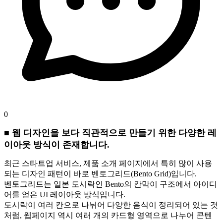
0
■ 웹 디자인을 보다 직관적으로 만들기 위한 다양한 레
이아웃 방식이 존재합니다.
최근 스타트업 서비스, 제품 소개 페이지에서 특히 많이 사용
되는 디자인 패턴이 바로 벤토그리드(Bento Grid)입니다.
벤토그리드는 일본 도시락인 Bento의 칸막이 구조에서 아이디
어를 얻은 UI 레이아웃 방식입니다.
도시락이 여러 칸으로 나뉘어 다양한 음식이 정리되어 있는 것
처럼, 웹페이지 역시 여러 개의 카드형 영역으로 나누어 콘텐