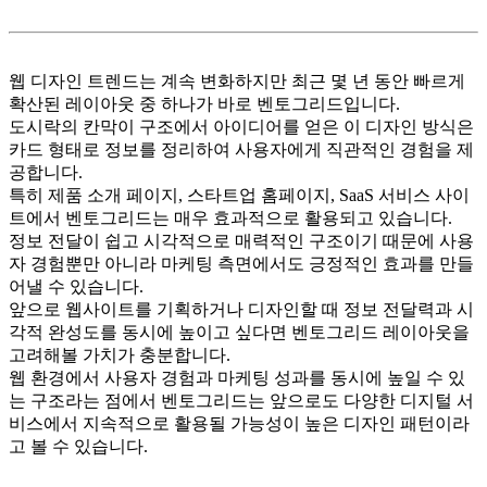
웹 디자인 트렌드는 계속 변화하지만 최근 몇 년 동안 빠르게
확산된 레이아웃 중 하나가 바로 벤토그리드입니다.
도시락의 칸막이 구조에서 아이디어를 얻은 이 디자인 방식은
카드 형태로 정보를 정리하여 사용자에게 직관적인 경험을 제
공합니다.
특히 제품 소개 페이지, 스타트업 홈페이지, SaaS 서비스 사이
트에서 벤토그리드는 매우 효과적으로 활용되고 있습니다.
정보 전달이 쉽고 시각적으로 매력적인 구조이기 때문에 사용
자 경험뿐만 아니라 마케팅 측면에서도 긍정적인 효과를 만들
어낼 수 있습니다.
앞으로 웹사이트를 기획하거나 디자인할 때 정보 전달력과 시
각적 완성도를 동시에 높이고 싶다면 벤토그리드 레이아웃을
고려해볼 가치가 충분합니다.
웹 환경에서 사용자 경험과 마케팅 성과를 동시에 높일 수 있
는 구조라는 점에서 벤토그리드는 앞으로도 다양한 디지털 서
비스에서 지속적으로 활용될 가능성이 높은 디자인 패턴이라
고 볼 수 있습니다.