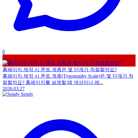
0
Design
홈페이지 제작 시 폰트 계층은 몇 단계가 적절할까요?
홈페이지 제작 시 폰트 계층(Typography Scale)은 몇 단계가 적
절할까요? 홈페이지를 설계할 때 색상이나 레...
2026.03.27
Sendy