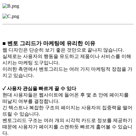
■ 벤토 그리드가 마케팅에 유리한 이유
웹 디자인은 단순히 보기 좋은 것만으로 끝나지 않습니다.
실제로는 사용자의 행동을 유도하고 제품이나 서비스를 이해
시키는 마케팅 도구입니다.
이러한 측면에서 벤토그리드는 여러 가지 마케팅적 장점을 가
지고 있습니다.
✓ 사용자 관심을 빠르게 끌 수 있다
현대 사용자들은 웹사이트에 들어온 후 몇 초 안에 페이지를
떠날지 여부를 결정합니다.
긴 텍스트나 복잡한 구조의 페이지는 사용자의 집중력을 떨어
뜨릴 수 있습니다.
벤토그리드 구조는 여러 개의 시각적 카드로 정보를 제공하기
때문에 사용자가 페이지를 스캔하듯 빠르게 훑어볼 수 있습니
다.