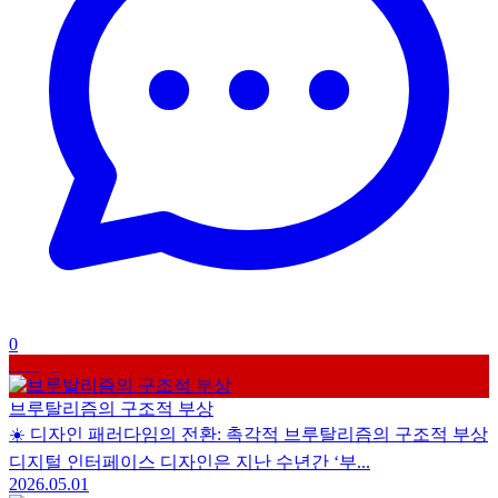
0
Design
브루탈리즘의 구조적 부상
☀️ 디자인 패러다임의 전환: 촉각적 브루탈리즘의 구조적 부상
디지털 인터페이스 디자인은 지난 수년간 ‘부...
2026.05.01