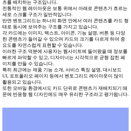
츠를 배치하는 구조입니다.
전통적인 웹 레이아웃은 보통 위에서 아래로 콘텐츠가 흐르는
세로 스크롤 구조가 일반적입니다.
반면 벤토그리드는 하나의 화면 안에서 여러 콘텐츠를 카드 형
태로 동시에 보여주는 구조를 가지고 있습니다.
각 카드에는 이미지, 텍스트, 아이콘, 기능 설명, 버튼 등 다양
한 콘텐츠가 들어갈 수 있으며 카드의 크기를 다르게 하여 중
요도를 자연스럽게 표현할 수 있습니다.
이러한 구조 덕분에 사용자는 웹사이트에 들어왔을 때 정보를
빠르게 파악할 수 있고, 디자이너는 시각적으로 균형 잡힌 페
이지를 만들 수 있습니다.
특히 최근에는 제품 기능 소개, 서비스 특징 설명, 대시보드
UI, 포트폴리오 페이지 등에서 벤토그리드 레이아웃이 많이
활용되고 있습니다.
또한 모바일 환경에서도 카드 단위로 콘텐츠가 재배치되기 때
문에 반응형 웹 디자인에도 매우 유리한 구조라고 평가됩니다.