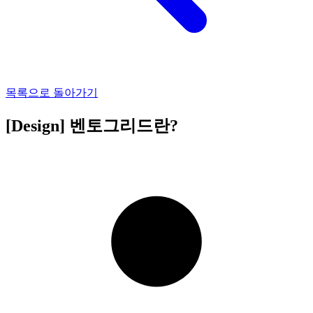
목록으로 돌아가기
[Design] 벤토그리드란?