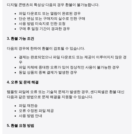
디지털 콘텐츠의 특성상 다음의 경우 환불이 불가능합니다.
파일 다운로드 또는 열람이 완료된 경우
단순 변심 또는 구매자의 실수로 인한 구매
사용 방법 미숙지로 인한 요청
구매 후 일정 기간이 경과한 경우
3. 환불 가능 조건
다음의 경우에 한하여 환불이 검토될 수 있습니다.
결제는 완료되었으나 파일 다운로드 또는 제공이 이루어지지 않은 경
우
파일 자체에 중대한 오류가 있어 정상적인 사용이 불가능한 경우
동일 상품의 중복 결제가 발생한 경우
4. 오류 및 문제 해결
템플릿 파일에 오류 또는 기술적 문제가 발생한 경우, 센디픽셀은 환불 대신
다음과 같은 방법으로 문제 해결을 지원할 수 있습니다.
파일 재전송
오류 수정된 파일 제공
사용 방법 안내
5. 환불 요청 방법