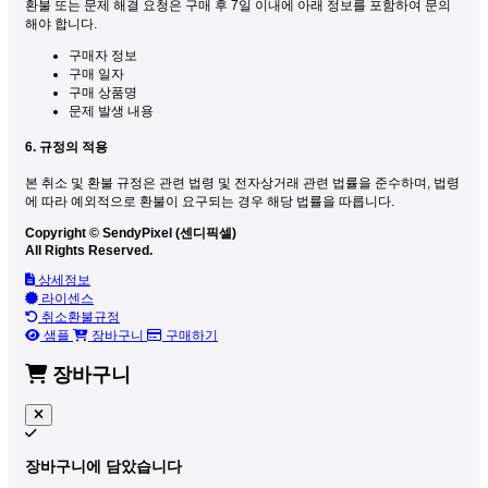
환불 또는 문제 해결 요청은 구매 후 7일 이내에 아래 정보를 포함하여 문의
해야 합니다.
구매자 정보
구매 일자
구매 상품명
문제 발생 내용
6. 규정의 적용
본 취소 및 환불 규정은 관련 법령 및 전자상거래 관련 법률을 준수하며, 법령
에 따라 예외적으로 환불이 요구되는 경우 해당 법률을 따릅니다.
Copyright © SendyPixel (센디픽셀)
All Rights Reserved.
상세정보
라이센스
취소환불규정
샘플
장바구니
구매하기
장바구니
장바구니에 담았습니다