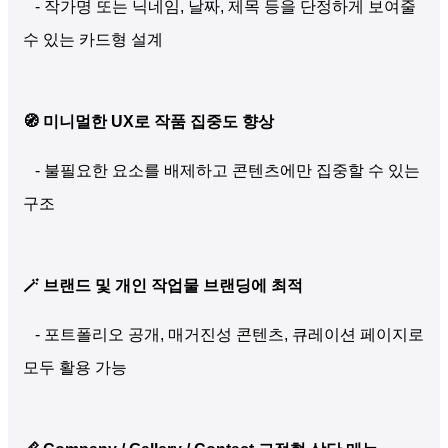
- 작가명 또는 닉네임, 날짜, 제목 등을 단정하게 보여줄
수 있는 카드형 설계
🧭 미니멀한 UX로 작품 집중도 향상
- 불필요한 요소를 배제하고 콘텐츠에만 집중할 수 있는
구조
🪄 브랜드 및 개인 작업물 브랜딩에 최적
- 포트폴리오 공개, 매거진성 콘텐츠, 큐레이션 페이지로
모두 활용 가능