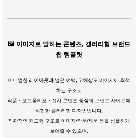
🖼️ 이미지로 말하는 콘텐츠, 갤러리형 브랜드
웹 템플릿
미니멀한 레이아웃과 넓은 여백, 고해상도 이미지에 최적
화된 구조로
작품・포트폴리오・전시 콘텐츠 중심의 브랜드 사이트에
적합한 갤러리형 디자인입니다.
직관적인 카드형 구조로 이미지/작품/제품 등을 심플하게
보여줄 수 있으며,