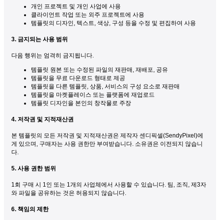
개인 프로젝트 및 개인 사업에 사용
클라이언트 작업 또는 외주 프로젝트에 사용
템플릿의 디자인, 텍스트, 색상, 구성 등을 수정 및 편집하여 사용
3. 금지되는 사용 범위
다음 행위는 엄격히 금지됩니다.
템플릿 원본 또는 수정된 파일의 재판매, 재배포, 공유
템플릿을 무료 다운로드 형태로 제공
템플릿을 다른 템플릿, 상품, 서비스의 구성 요소로 재판매
템플릿을 마켓플레이스 또는 플랫폼에 재업로드
템플릿 디자인을 본인의 창작물로 주장
4. 저작권 및 지적재산권
본 템플릿의 모든 저작권 및 지적재산권은 제작자 센디픽셀(SendyPixel)에
게 있으며, 구매자는 사용 권한만 부여받습니다. 소유권은 이전되지 않습니
다.
5. 사용 권한 범위
1회 구매 시 1인 또는 1개의 사업체에서 사용할 수 있습니다. 팀, 조직, 제3자
와 파일을 공유하는 것은 허용되지 않습니다.
6. 책임의 제한