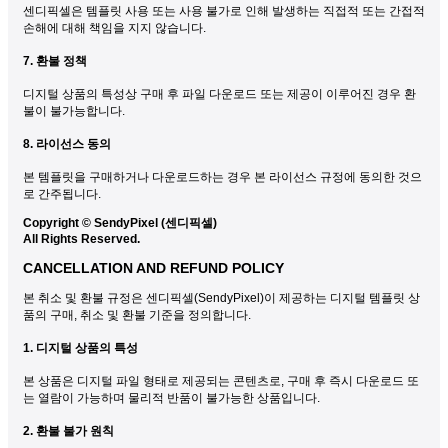
센디픽셀은 템플릿 사용 또는 사용 불가로 인해 발생하는 직접적 또는 간접적
손해에 대해 책임을 지지 않습니다.
7. 환불 정책
디지털 상품의 특성상 구매 후 파일 다운로드 또는 제공이 이루어진 경우 환
불이 불가능합니다.
8. 라이선스 동의
본 템플릿을 구매하거나 다운로드하는 경우 본 라이선스 규정에 동의한 것으
로 간주됩니다.
Copyright © SendyPixel (센디픽셀)
All Rights Reserved.
CANCELLATION AND REFUND POLICY
본 취소 및 환불 규정은 센디픽셀(SendyPixel)이 제공하는 디지털 템플릿 상
품의 구매, 취소 및 환불 기준을 정의합니다.
1. 디지털 상품의 특성
본 상품은 디지털 파일 형태로 제공되는 콘텐츠로, 구매 후 즉시 다운로드 또
는 열람이 가능하며 물리적 반품이 불가능한 상품입니다.
2. 환불 불가 원칙