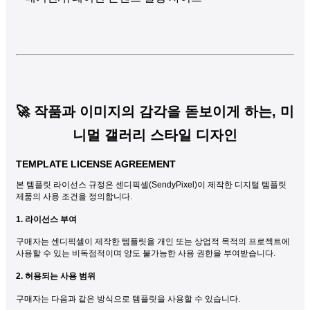
🚀 작품과 이미지의 감각을 돋보이게 하는, 미
니멀 갤러리 스타일 디자인
TEMPLATE LICENSE AGREEMENT
본 템플릿 라이선스 규정은 센디픽셀(SendyPixel)이 제작한 디지털 템플릿
제품의 사용 조건을 정의합니다.
1. 라이선스 부여
구매자는 센디픽셀이 제작한 템플릿을 개인 또는 상업적 목적의 프로젝트에
사용할 수 있는 비독점적이며 양도 불가능한 사용 권한을 부여받습니다.
2. 허용되는 사용 범위
구매자는 다음과 같은 방식으로 템플릿을 사용할 수 있습니다.