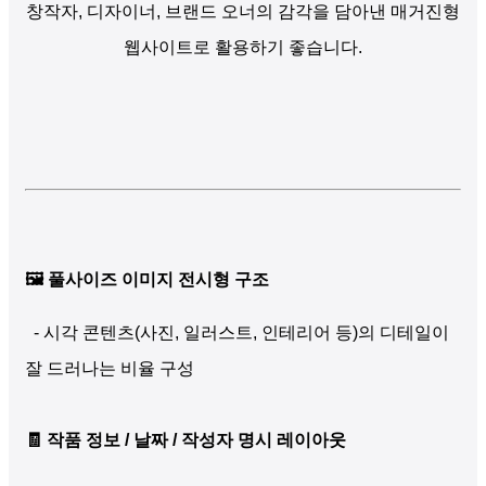
창작자, 디자이너, 브랜드 오너의 감각을 담아낸 매거진형
웹사이트로 활용하기 좋습니다.
🖼️ 풀사이즈 이미지 전시형 구조
- 시각 콘텐츠(사진, 일러스트, 인테리어 등)의 디테일이
잘 드러나는 비율 구성
🧾 작품 정보 / 날짜 / 작성자 명시 레이아웃